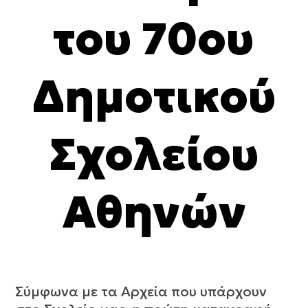
του 70ου
Δημοτικού
Σχολείου
Αθηνών
Σύμφωνα με τα Αρχεία που υπάρχουν