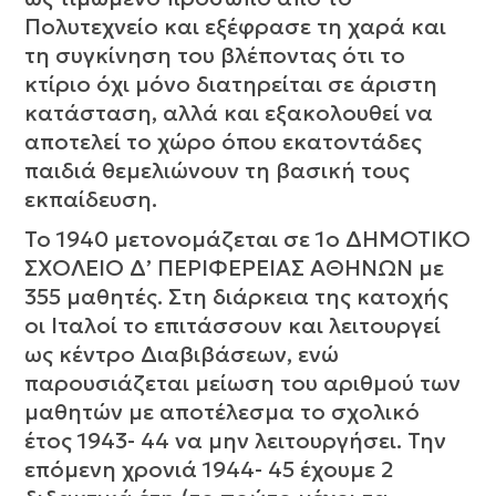
Πολυτεχνείο και εξέφρασε τη χαρά και
τη συγκίνηση του βλέποντας ότι το
κτίριο όχι μόνο διατηρείται σε άριστη
κατάσταση, αλλά και εξακολουθεί να
αποτελεί το χώρο όπου εκατοντάδες
παιδιά θεμελιώνουν τη βασική τους
εκπαίδευση.
Το 1940 μετονομάζεται σε 1ο ΔΗΜΟΤΙΚΟ
ΣΧΟΛΕΙΟ Δ’ ΠΕΡΙΦΕΡΕΙΑΣ ΑΘΗΝΩΝ με
355 μαθητές. Στη διάρκεια της κατοχής
οι Ιταλοί το επιτάσσουν και λειτουργεί
ως κέντρο Διαβιβάσεων, ενώ
παρουσιάζεται μείωση του αριθμού των
μαθητών με αποτέλεσμα το σχολικό
έτος 1943- 44 να μην λειτουργήσει. Την
επόμενη χρονιά 1944- 45 έχουμε 2