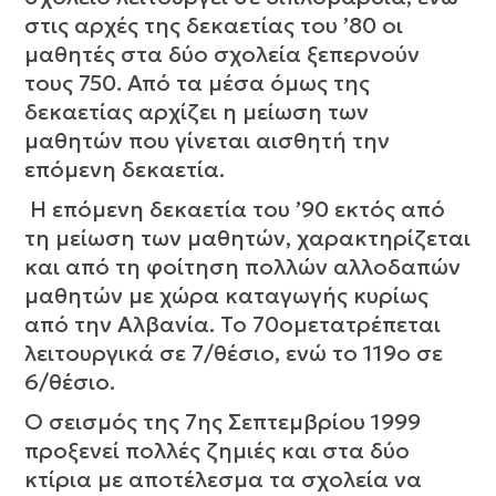
στις αρχές της δεκαετίας του ’80 οι
μαθητές στα δύο σχολεία ξεπερνούν
τους 750. Από τα μέσα όμως της
δεκαετίας αρχίζει η μείωση των
μαθητών που γίνεται αισθητή την
επόμενη δεκαετία.
Η επόμενη δεκαετία του ’90 εκτός από
τη μείωση των μαθητών, χαρακτηρίζεται
και από τη φοίτηση πολλών αλλοδαπών
μαθητών με χώρα καταγωγής κυρίως
από την Αλβανία. Το 70ομετατρέπεται
λειτουργικά σε 7/θέσιο, ενώ το 119ο σε
6/θέσιο.
Ο σεισμός της 7ης Σεπτεμβρίου 1999
προξενεί πολλές ζημιές και στα δύο
κτίρια με αποτέλεσμα τα σχολεία να