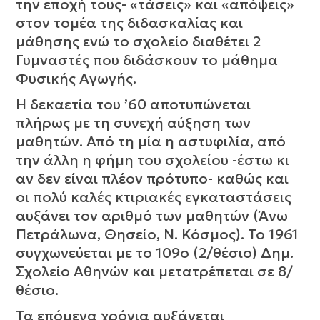
την εποχή τους- «τάσεις» και «απόψεις»
στον τομέα της διδασκαλίας και
μάθησης ενώ το σχολείο διαθέτει 2
Γυμναστές που διδάσκουν το μάθημα
Φυσικής Αγωγής.
Η δεκαετία του ’60 αποτυπώνεται
πλήρως με τη συνεχή αύξηση των
μαθητών. Από τη μία η αστυφιλία, από
την άλλη η φήμη του σχολείου -έστω κι
αν δεν είναι πλέον πρότυπο- καθώς και
οι πολύ καλές κτιριακές εγκαταστάσεις
αυξάνει τον αριθμό των μαθητών (Άνω
Πετράλωνα, Θησείο, Ν. Κόσμος). Το 1961
συγχωνεύεται με το 109ο (2/θέσιο) Δημ.
Σχολείο Αθηνών και μετατρέπεται σε 8/
θέσιο.
Τα επόμενα χρόνια αυξάνεται