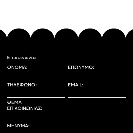
Επικοινωνία
ΟΝΟΜΑ:
ΕΠΩΝΥΜΟ:
ΤΗΛΕΦΩΝΟ:
EMAIL:
ΘΕΜΑ
ΕΠΙΚΟΙΝΩΝΙΑΣ:
ΜΗΝΥΜΑ: