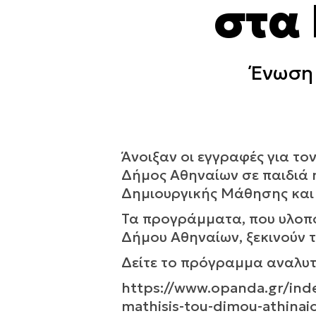
στα
Ένωση 
Άνοιξαν οι εγγραφές για τ
Δήμος Αθηναίων σε παιδιά η
Δημιουργικής Μάθησης και σ
Τα προγράμματα, που υλοπο
Δήμου Αθηναίων, ξεκινούν τ
Δείτε το πρόγραμμα αναλυτ
https://www.opanda.gr/inde
mathisis-tou-dimou-athinaio