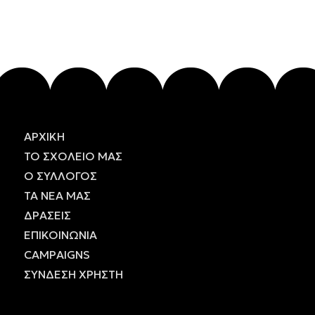
ΑΡΧΙΚΗ
ΤΟ
ΣΧΟΛΕΙΟ
ΜΑΣ
Ο
ΣΥΛΛΟΓΟΣ
ΤΑ
ΝΕΑ
ΜΑΣ
ΔΡΑΣΕΙΣ
ΕΠΙΚΟΙΝΩΝΙΑ
CAMPAIGNS
ΣΥΝΔΕΣΗ ΧΡΗΣΤΗ