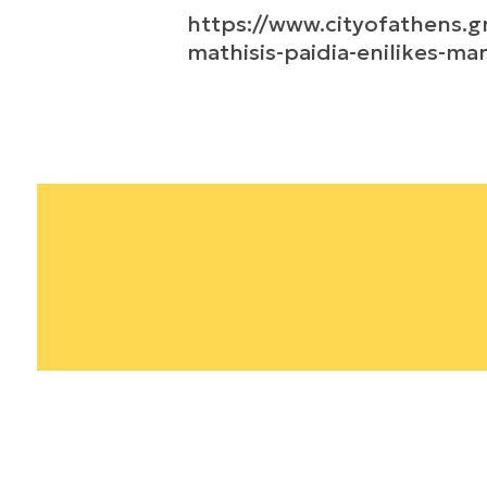
https://www.cityofathens.
mathisis-paidia-enilikes-mar