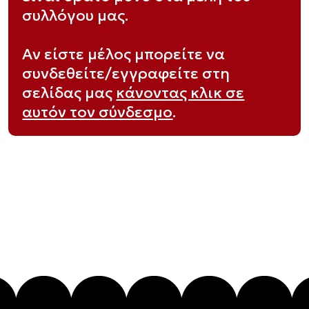
συλλόγου μας.
Αν είστε μέλος μπορείτε να
συνδεθείτε/εγγραφείτε στη
σελίδας μας
κάνοντας κλικ σε
αυτόν τον σύνδεσμο
.