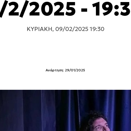
/2/2025 - 19:
ΚΥΡΙΑΚΉ, 09/02/2025 19:30
Ανάρτηση: 29/01/2025