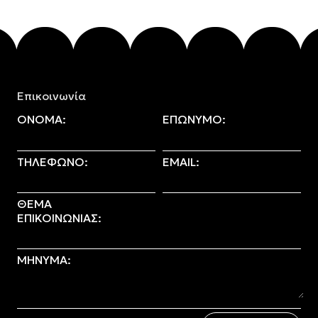
Επικοινωνία
ΟΝΟΜΑ:
ΕΠΩΝΥΜΟ:
ΤΗΛΕΦΩΝΟ:
EMAIL:
ΘΕΜΑ
ΕΠΙΚΟΙΝΩΝΙΑΣ:
ΜΗΝΥΜΑ: