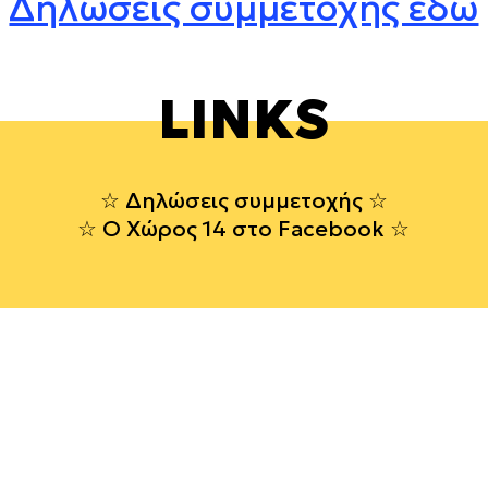
Δηλώσεις συμμετοχής εδώ
LINKS
Δηλώσεις συμμετοχής
Ο Χώρος 14 στο Facebook