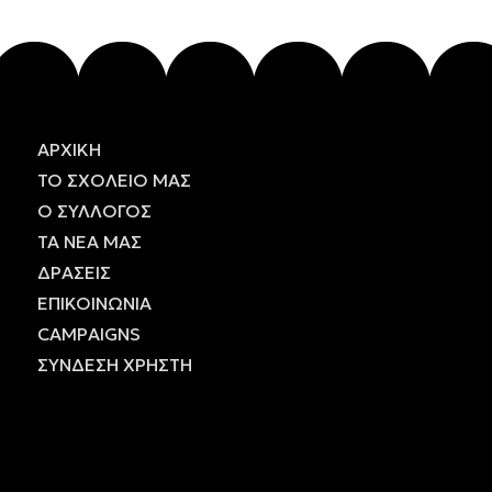
ΑΡΧΙΚΗ
ΤΟ
ΣΧΟΛΕΙΟ
ΜΑΣ
Ο
ΣΥΛΛΟΓΟΣ
ΤΑ
ΝΕΑ
ΜΑΣ
ΔΡΑΣΕΙΣ
ΕΠΙΚΟΙΝΩΝΙΑ
CAMPAIGNS
ΣΥΝΔΕΣΗ ΧΡΗΣΤΗ