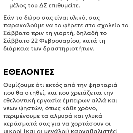
μέλος του ΔΣ επιθυμείτε.
Εάν το δώρο σας είναι υλικό, σας
παρακαλούμε να το φέρετε στο σχολείο το
Σάββατο πριν τη γιορτή, δηλαδή το
Σάββατο 22 Φεβρουαρίου, κατά τη
διάρκεια των δραστηριοτήτων.
ΕΘΕΛΟΝΤΕΣ
Θυμίζουμε ότι εκτός από την ψησταριά
που θα στηθεί, και που χρειάζεται την
εθελοντική εργασία έμπειρων αλλά και
νέων ψηστών, όπως κάθε χρόνο,
περιμένουμε τα αλμυρά και γλυκά
κεράσματά σας για να χορτάσουν οι
μικροί (και οι μεγάλοι) καρναβαλιστές!