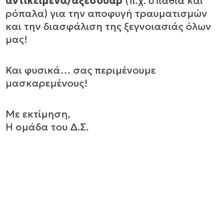
αντικείμενα/αξεσουάρ
(π.χ. σπαθιά και
ρόπαλα) για την αποφυγή τραυματισμών
και την διασφάλιση της ξεγνοιασιάς όλων
μας!
Και φυσικά… σας περιμένουμε
μασκαρεμένους!
Με εκτίμηση,
Η ομάδα του Δ.Σ.