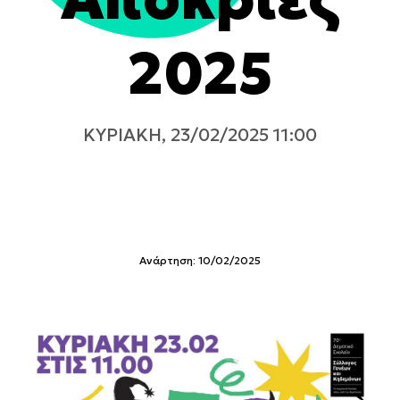
2025
ΚΥΡΙΑΚΉ, 23/02/2025 11:00
Ανάρτηση: 10/02/2025