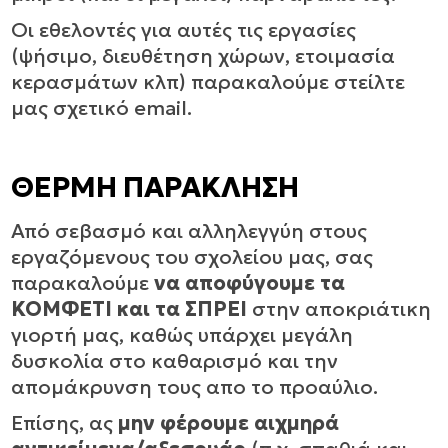
Οι εθελοντές για αυτές τις εργασίες
(ψήσιμο, διευθέτηση χώρων, ετοιμασία
κερασμάτων κλπ) παρακαλούμε στείλτε
μας σχετικό email.
ΘΕΡΜΗ ΠΑΡΑΚΛΗΣΗ
Από σεβασμό και αλληλεγγύη στους
εργαζόμενους του σχολείου μας, σας
παρακαλούμε
να αποφύγουμε τα
ΚΟΜΦΕΤΙ και τα ΣΠΡΕΙ
στην αποκριάτικη
γιορτή μας, καθώς υπάρχει μεγάλη
δυσκολία στο καθαρισμό και την
απομάκρυνση τους απο το προαύλιο.
Επίσης, ας
μην φέρουμε αιχμηρά