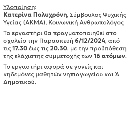
Υλοποίηση
:
Κατερίνα Πολυχρόνη
, Σύμβουλος Ψυχικής
Υγείας (ΑΚΜΑ), Κοινωνική Ανθρωπολόγος
Το εργαστήρι θα πραγματοποιηθεί στο
σχολείο την Παρασκευή
6/12/2024
, από
τις
17.30
έως τις
20.30
, με την προϋπόθεση
της ελάχιστης συμμετοχής των
16 ατόμων
.
Το εργαστήρι αφορά σε γονείς και
κηδεμόνες μαθητών νηπιαγωγείου και Ά
Δημοτικού.