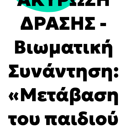
ΔΡΑΣΗΣ -
Βιωματική
Συνάντηση:
«Μετάβαση
του παιδιού