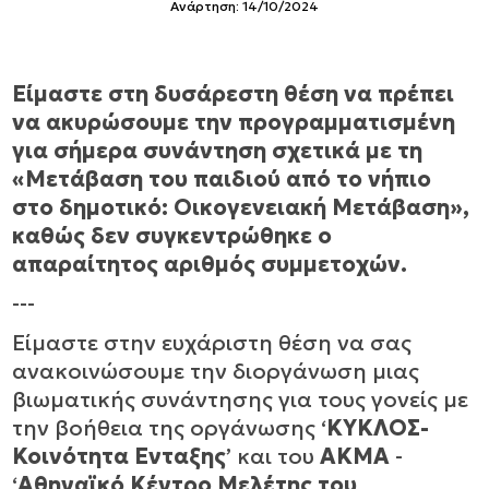
Ανάρτηση: 14/10/2024
Είμαστε στη δυσάρεστη θέση να πρέπει
να ακυρώσουμε την προγραμματισμένη
για σήμερα συνάντηση σχετικά με τη
«Μετάβαση του παιδιού από το νήπιο
στο δημοτικό: Οικογενειακή Μετάβαση»,
καθώς δεν συγκεντρώθηκε ο
απαραίτητος αριθμός συμμετοχών.
---
Είμαστε στην ευχάριστη θέση να σας
ανακοινώσουμε την διοργάνωση μιας
βιωματικής συνάντησης για τους γονείς με
την βοήθεια της οργάνωσης ‘
ΚΥΚΛΟΣ-
Κοινότητα Ενταξης
’ και του
ΑΚΜΑ
-
‘
Αθηναϊκό Κέντρο Μελέτης του