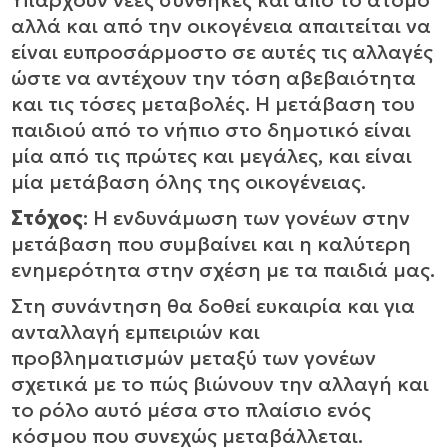
Υπάρχουν νέες συνθήκες και από το άτομο
αλλά και από την οικογένεια απαιτείται να
είναι ευπροσάρμοστο σε αυτές τις αλλαγές
ώστε να αντέχουν την τόση αβεβαιότητα
και τις τόσες μεταβολές. Η μετάβαση του
παιδιού από το νήπιο στο δημοτικό είναι
μία από τις πρώτες και μεγάλες, και είναι
μία μετάβαση όλης της οικογένειας.
Στόχος
: Η ενδυνάμωση των γονέων στην
μετάβαση που συμβαίνει και η καλύτερη
ενημερότητα στην σχέση με τα παιδιά μας.
Στη συνάντηση θα δοθεί ευκαιρία και για
ανταλλαγή εμπειριών και
προβληματισμών μεταξύ των γονέων
σχετικά με το πώς βιώνουν την αλλαγή και
το ρόλο αυτό μέσα στο πλαίσιο ενός
κόσμου που συνεχώς μεταβάλλεται.