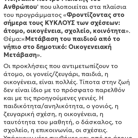
Ανθρώπου
’ που υλοποιείται στα πλαίσια
του προγράμματος «
Φροντίζοντας στο
σήμερα τους ΚΥΚΛΟΥΣ των σχέσεων:
άτομο, οικογένεια, σχολείο, κοινότητα
».
Θέμα:«
Μετάβαση του παιδιού από το
νήπιο στο δημοτικό: Οικογενειακή
Μετάβαση
».
Οι προκλήσεις που αντιμετωπίζουν το
άτομο, οι γονείς/ζευγάρι, παιδιά, η
οικογένεια, είναι πολλές. Τίποτα στην ζωή
δεν είναι ίδιο με το πρόσφατο παρελθόν
και με τις προηγούμενες γενιές. Η
παιδικότητα/ανηλικότητα, ο γονιός, η
ζευγαρική σχέση, η οικογένεια, η
ταυτότητα του μαθητή, ο δάσκαλος, το
σχολείο, η επικοινωνία, οι σχέσεις.