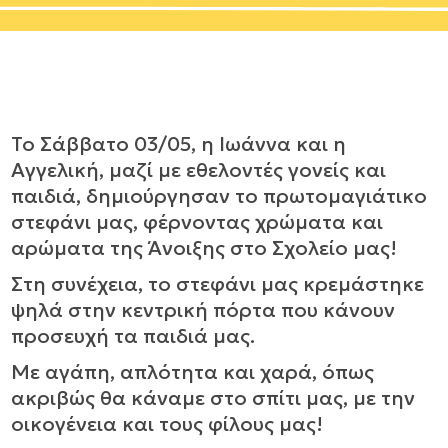
Το Σάββατο 03/05, η Ιωάννα και η
Αγγελική, μαζί με εθελοντές γονείς και
παιδιά, δημιούργησαν το πρωτομαγιάτικο
στεφάνι μας, φέρνοντας χρώματα και
αρώματα της Άνοιξης στο Σχολείο μας!
Στη συνέχεια, το στεφάνι μας κρεμάστηκε
ψηλά στην κεντρική πόρτα που κάνουν
προσευχή τα παιδιά μας.
Με αγάπη, απλότητα και χαρά, όπως
ακριβώς θα κάναμε στο σπίτι μας, με την
οικογένεια και τους φίλους μας!