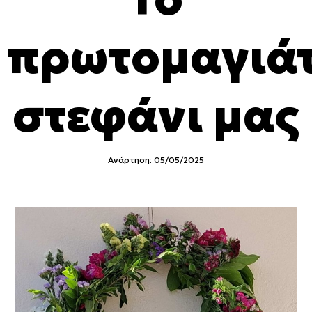
πρωτομαγιάτ
στεφάνι μας
Ανάρτηση: 05/05/2025