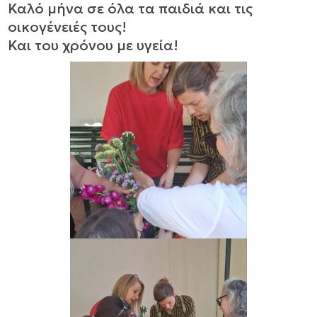
Καλό μήνα σε όλα τα παιδιά και τις
οικογένειές τους!
Και του χρόνου με υγεία!